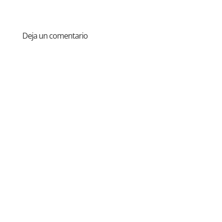
Deja un comentario