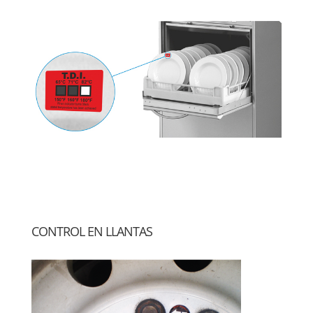
CONTROL EN LLANTAS