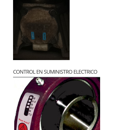
CONTROL EN SUMINISTRO ELECTRICO