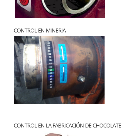
CONTROL EN MINERIA
CONTROL EN LA FABRICACIÓN DE CHOCOLATE