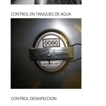
CONTROL EN TANQUES DE AGUA
CONTROL DESINFECCION