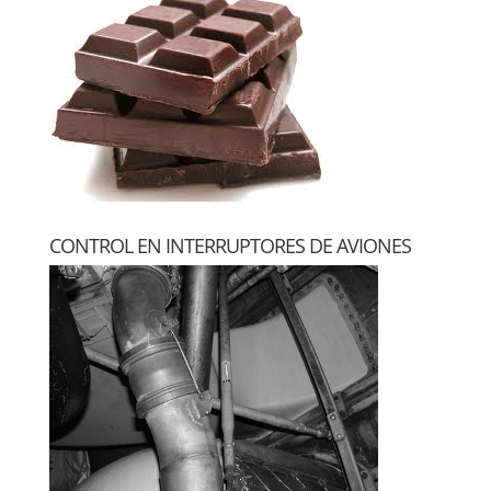
CONTROL EN INTERRUPTORES DE AVIONES