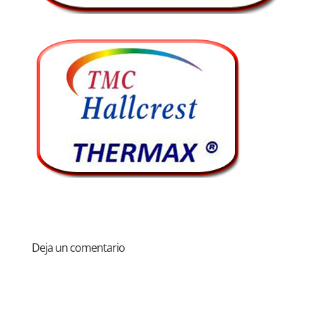
Deja un comentario