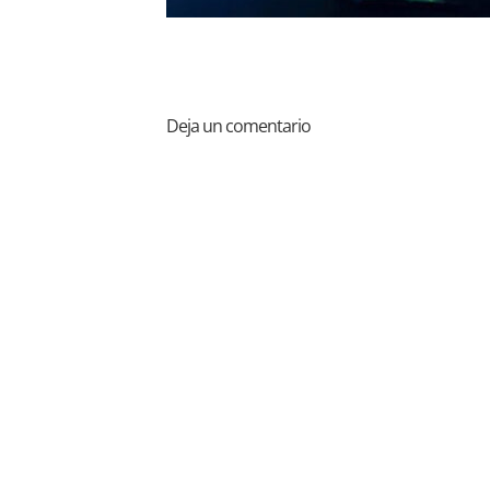
Deja un comentario