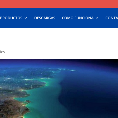
 PRODUCTOS
DESCARGAS
COMO FUNCIONA
CONTA
ios