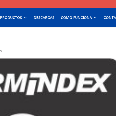
 PRODUCTOS
DESCARGAS
COMO FUNCIONA
CONTA
s