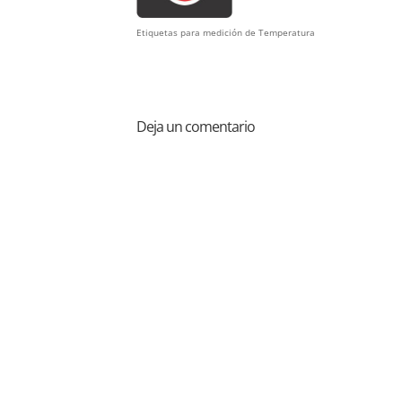
Etiquetas para medición de Temperatura
Deja un comentario