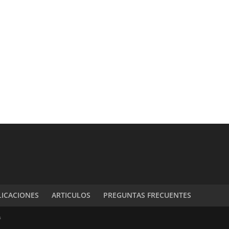
LICACIONES
ARTICULOS
PREGUNTAS FRECUENTES
s