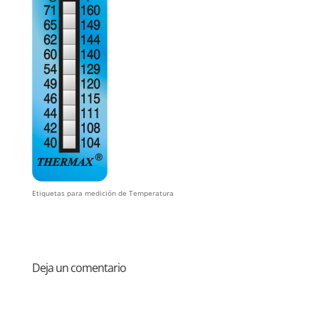
Etiquetas para medición de Temperatura
Deja un comentario