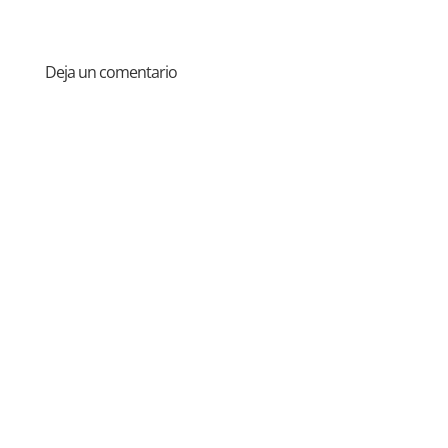
Deja un comentario