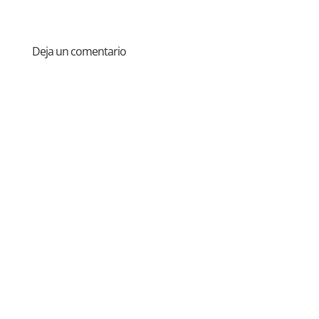
Deja un comentario