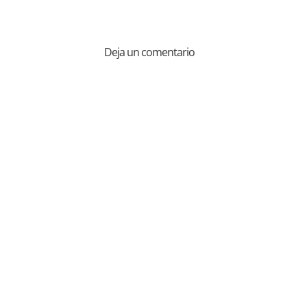
Deja un comentario