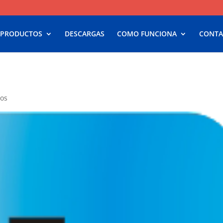
 PRODUCTOS
DESCARGAS
COMO FUNCIONA
CONTA
ios