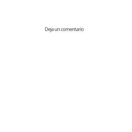
Deja un comentario