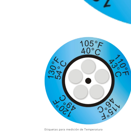
Etiquetas para medición de Temperatura