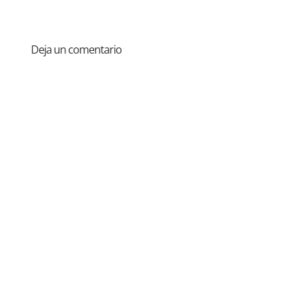
Deja un comentario