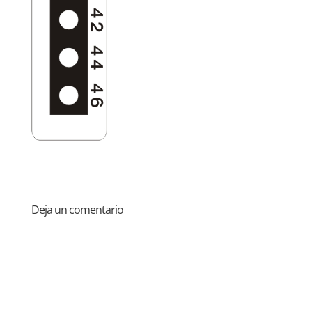
Deja un comentario