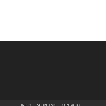
INICIO
SOBRE TMC
CONTACTO