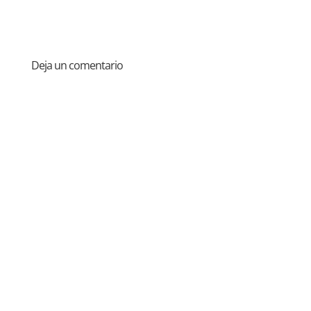
Deja un comentario