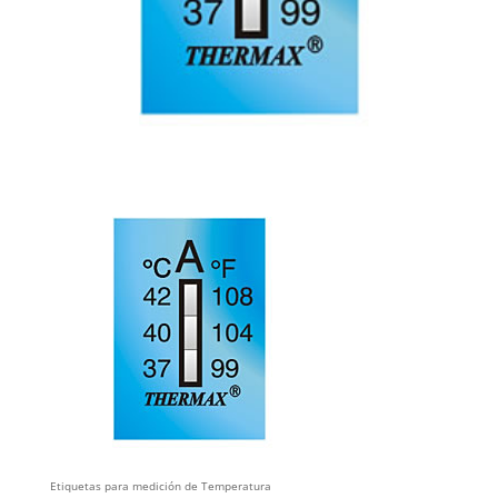
Etiquetas para medición de Temperatura