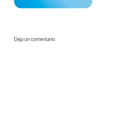
Deja un comentario