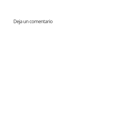
Deja un comentario