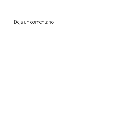
Deja un comentario