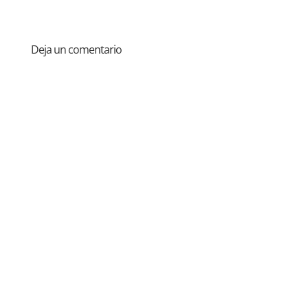
Deja un comentario