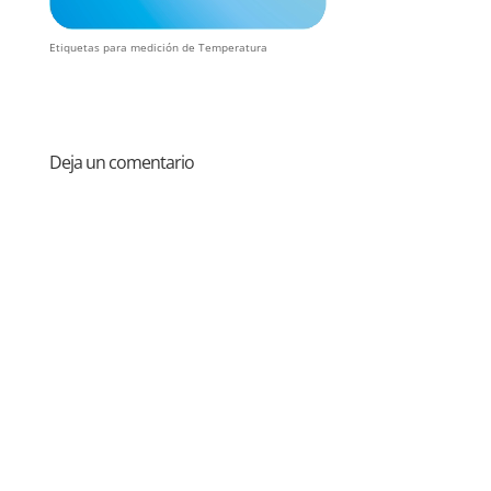
Etiquetas para medición de Temperatura
Deja un comentario