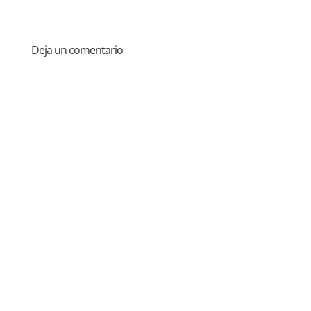
Deja un comentario