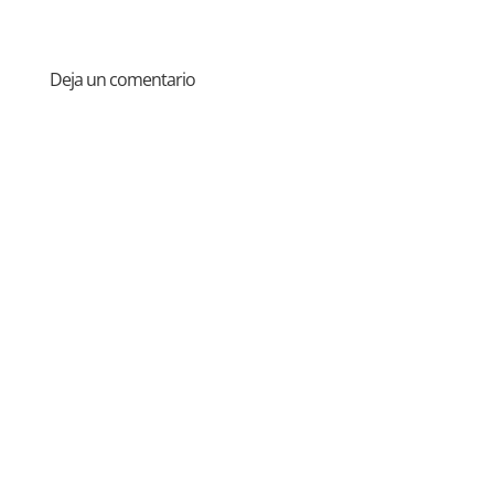
Deja un comentario