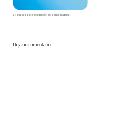
Etiquetas para medición de Temperatura
Deja un comentario