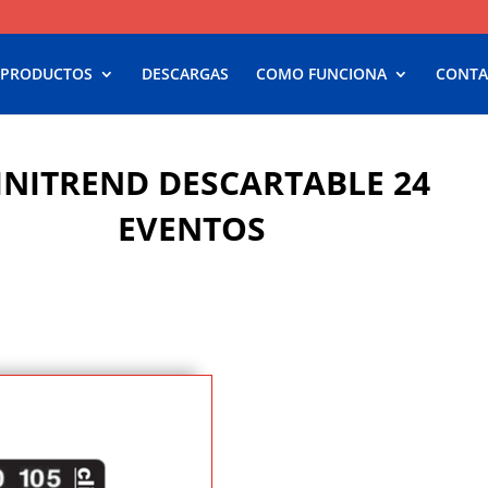
 PRODUCTOS
DESCARGAS
COMO FUNCIONA
CONTA
INITREND DESCARTABLE 24
EVENTOS