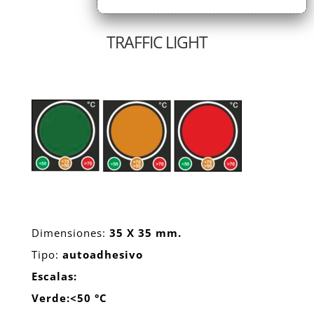
TRAFFIC LIGHT
Dimensiones:
35 X 35 mm.
Tipo:
autoadhesivo
Escalas:
Verde:<50 °C